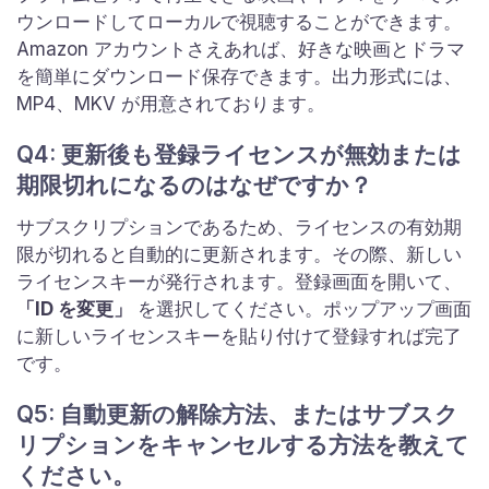
ウンロードしてローカルで視聴することができます。
Amazon アカウントさえあれば、好きな映画とドラマ
を簡単にダウンロード保存できます。出力形式には、
MP4、MKV が用意されております。
Q4: 更新後も登録ライセンスが無効または
期限切れになるのはなぜですか？
サブスクリプションであるため、ライセンスの有効期
限が切れると自動的に更新されます。その際、新しい
ライセンスキーが発行されます。登録画面を開いて、
「ID を変更」
を選択してください。ポップアップ画面
に新しいライセンスキーを貼り付けて登録すれば完了
です。
Q5: 自動更新の解除方法、またはサブスク
リプションをキャンセルする方法を教えて
ください。