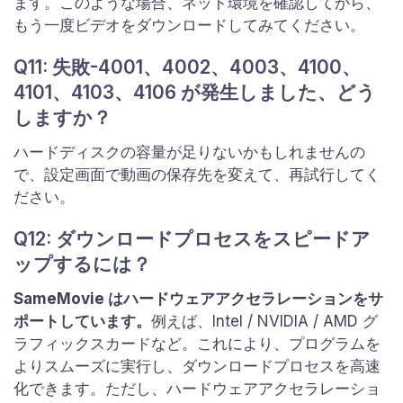
ます。このような場合、ネット環境を確認してから、
もう一度ビデオをダウンロードしてみてください。
Q11: 失敗-4001、4002、4003、4100、
4101、4103、4106 が発生しました、どう
しますか？
ハードディスクの容量が足りないかもしれませんの
で、設定画面で動画の保存先を変えて、再試行してく
ださい。
Q12: ダウンロードプロセスをスピードア
ップするには？
SameMovie はハードウェアアクセラレーションをサ
ポートしています。
例えば、Intel / NVIDIA / AMD グ
ラフィックスカードなど。これにより、プログラムを
よりスムーズに実行し、ダウンロードプロセスを高速
化できます。ただし、ハードウェアアクセラレーショ