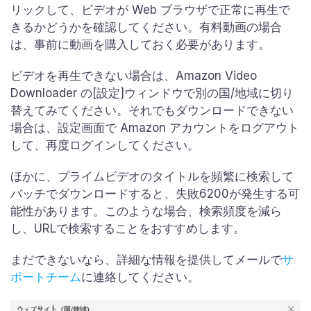
リックして、ビデオが Web ブラウザで正常に再生で
きるかどうかを確認してください。有料動画の場合
は、事前に動画を購入しておく必要があります。
ビデオを再生できない場合は、Amazon Video
Downloader の[設定]ウィンドウで別の国/地域に切り
替えてみてください。それでもダウンロードできない
場合は、設定画面で Amazon アカウントをログアウト
して、再度ログインしてください。
ほかに、プライムビデオのタイトルを頻繁に検索して
バッチでダウンロードすると、失敗6200が発生する可
能性があります。このような場合、検索頻度を減ら
し、URLで検索することをおすすめします。
まだできないなら、詳細な情報を提供してメールで
サ
ポートチーム
に連絡してください。