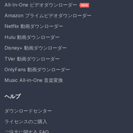
All-In-One ビデオダウンローダー
Amazon プライムビデオダウンローダー
Netflix 動画ダウンローダー
Hulu 動画ダウンローダー
Disney+ 動画ダウンローダー
TVer 動画ダウンローダー
OnlyFans 動画ダウンローダー
Music All-in-One 音楽変換
ヘルプ
ダウンロードセンター
ライセンスのご購入
ご注文に関する FAQ