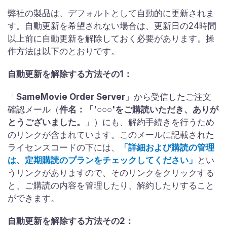
弊社の製品は、デフォルトとして自動的に更新されま
す。自動更新を希望されない場合は、更新日の24時間
以上前に自動更新を解除しておく必要があります。操
作方法は以下のとおりです。
自動更新を解除する方法その1：
「
SameMovie Order Server
」から受信したご注文
確認メール（
件名：「'○○○'をご購読いただき、ありが
とうございました。
」）にも、解約手続きを行うため
のリンクが含まれています。このメールに記載された
ライセンスコードの下には、
「詳細および購読の管理
は、定期購読のプランをチェックしてください」
とい
うリンクがありますので、そのリンクをクリックする
と、ご購読の内容を管理したり、解約したりすること
ができます。
自動更新を解除する方法その2：