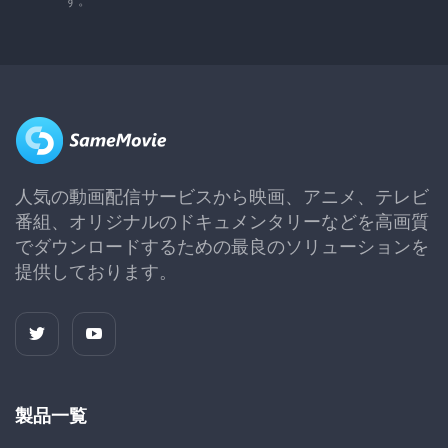
す。
人気の動画配信サービスから映画、アニメ、テレビ
番組、オリジナルのドキュメンタリーなどを高画質
でダウンロードするための最良のソリューションを
提供しております。
製品一覧