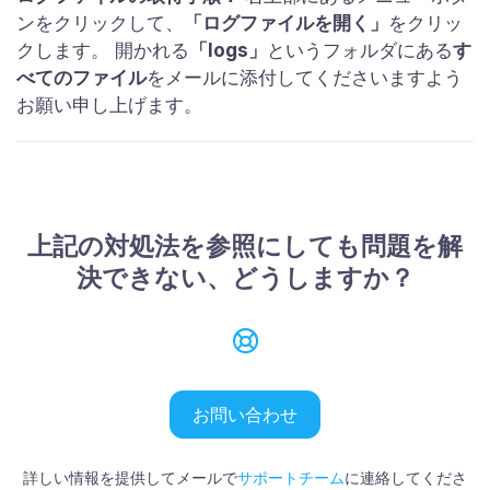
ンをクリックして、
「ログファイルを開く」
をクリッ
クします。 開かれる
「logs」
というフォルダにある
す
べてのファイル
をメールに添付してくださいますよう
お願い申し上げます。
上記の対処法を参照にしても問題を解
決できない、どうしますか？
お問い合わせ
詳しい情報を提供してメールで
サポートチーム
に連絡してくださ