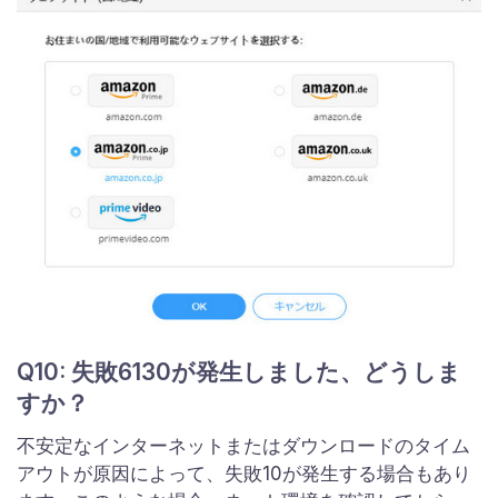
Q10: 失敗6130が発生しました、どうしま
すか？
不安定なインターネットまたはダウンロードのタイム
アウトが原因によって、失敗10が発生する場合もあり