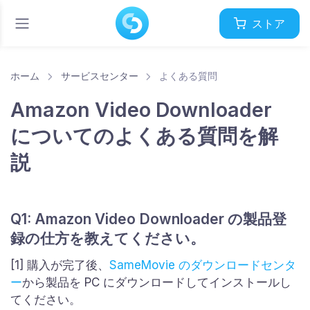
ストア
ホーム
サービスセンター
よくある質問
Amazon Video Downloader
についてのよくある質問を解
説
Q1: Amazon Video Downloader の製品登
録の仕方を教えてください。
[1] 購入が完了後、
SameMovie のダウンロードセンタ
ー
から製品を PC にダウンロードしてインストールし
てください。