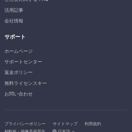
活用記事
会社情報
サポート
ホームページ
サポートセンター
返金ポリシー
無料ライセンスキー
お問い合わせ
プライバシーポリシー
サイトマップ
利用規約
AI動画・画像高画質化
日本語