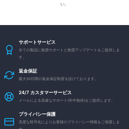
い。
サポートサービス
全ての製品に無償サポートと無償アップデートをご提供しま
す。
返金保証
最大30日間の返金保証制度を設けております。
24/7 カスタマーサービス
メールによる迅速なサポート(年中無休)をご提供します。
プライバシー保護
高度な暗号化によりお客様のプライバシー情報をご保護しま