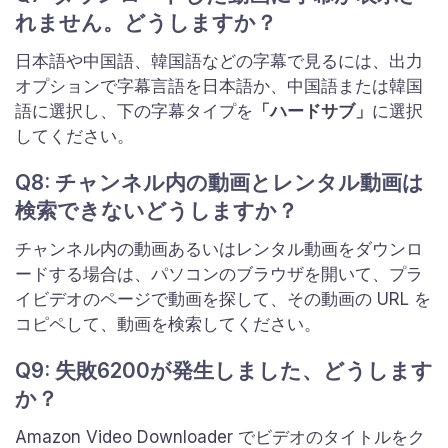
れません。どうしますか？
日本語や中国語、韓国語などの字幕で見るには、出力
オプションで字幕言語を日本語か、中国語または韓国
語に選択し、下の字幕タイプを
「ハードサブ」
に選択
してください。
Q8: チャンネル内の動画とレンタル動画は
検索できないどうしますか？
チャンネル内の動画あるいはレンタル動画をダウンロ
ードする場合は、パソコンのブラウザを開いて、プラ
イビデオのページで動画を探して、その動画の URL を
コピペして、動画を検索してください。
Q9: 失敗6200が発生しました、どうします
か？
Amazon Video Downloader でビデオのタイトルをク