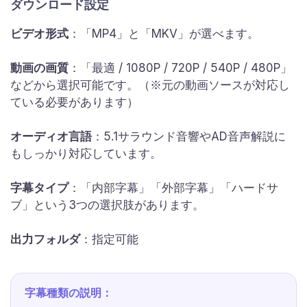
ダウンロード設定
ビデオ形式
：「MP4」と「MKV」が選べます。
動画の画質
：「最適 / 1080P / 720P / 540P / 480P」
などから選択可能です。（※元の動画ソースが対応し
ている必要があります）
オーディオ言語
：5.1サラウンド音響やAD音声解説に
もしっかり対応しています。
字幕タイプ
：「内部字幕」「外部字幕」「ハードサ
ブ」という3つの選択肢があります。
出力フォルダ
：指定可能
字幕種類の説明：