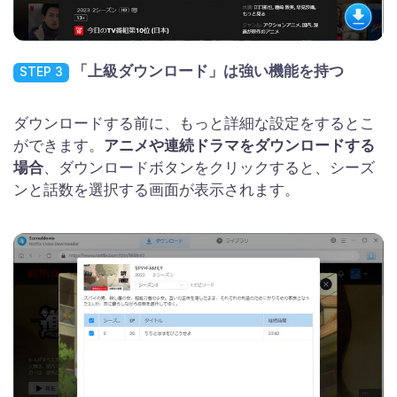
「上級ダウンロード」は強い機能を持つ
STEP 3
ダウンロードする前に、もっと詳細な設定をするとこ
ができます。
アニメや連続ドラマをダウンロードする
場合
、ダウンロードボタンをクリックすると、シーズ
ンと話数を選択する画面が表示されます。