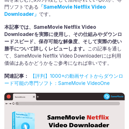
門ソフトである
「SameMovie Netflix Video
Downloader」
です。
本記事では、SameMovie Netflix Video
Downloaderを実際に使用し、その仕組みやダウンロ
ードスピード、保存可能な解像度、そして実際の使い
勝手について詳しくレビューします。
この記事を通し
て、SameMovie Netflix Video Downloaderには利用
価値はあるかどうかをご参考になれば幸いです。
関連記事：
【評判】1000+の動画サイトからダウンロ
ード可能の専門ソフト：SameMovie VideoOne