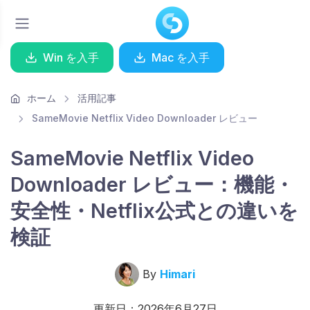
Win を入手
Mac を入手
ホーム
活用記事
SameMovie Netflix Video Downloader レビュー
SameMovie Netflix Video
Downloader レビュー：機能・
安全性・Netflix公式との違いを
検証
By
Himari
更新日：2026年6月27日