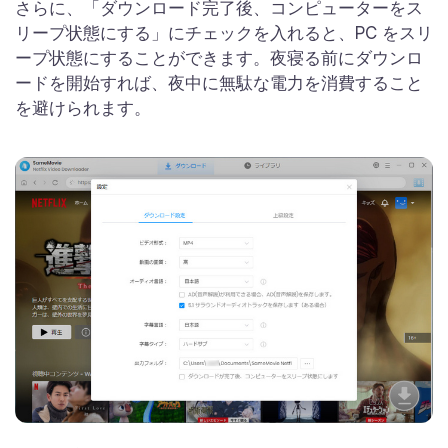
さらに、「ダウンロード完了後、コンピューターをス
リープ状態にする」にチェックを入れると、PC をスリ
ープ状態にすることができます。夜寝る前にダウンロ
ードを開始すれば、夜中に無駄な電力を消費すること
を避けられます。