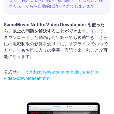
また、解約により作品が「配信終了」となると、保
存リストからも自動的に消去されてしまいます。
SameMovie Netflix Video Downloader を使った
ら、以上の問題を解決することができます
。そして、
ダウンロードした動画は何年経っても視聴でき、さら
には地域制限の影響を受けずに、オフラインでいつで
もどこでもお気に入りの字幕・言語で楽しむことが可
能になります。
公式サイト：
https://www.samemovie.jp/netflix-
video-downloader.html