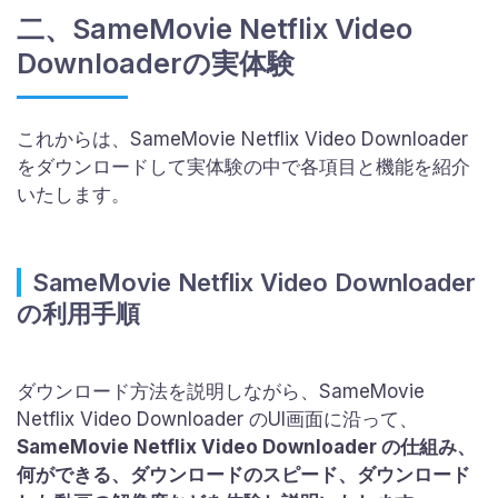
二、SameMovie Netflix Video
Downloaderの実体験
これからは、SameMovie Netflix Video Downloader
をダウンロードして実体験の中で各項目と機能を紹介
いたします。
SameMovie Netflix Video Downloader
の利用手順
ダウンロード方法を説明しながら、SameMovie
Netflix Video Downloader のUI画面に沿って、
SameMovie Netflix Video Downloader の仕組み、
何ができる、ダウンロードのスピード、ダウンロード