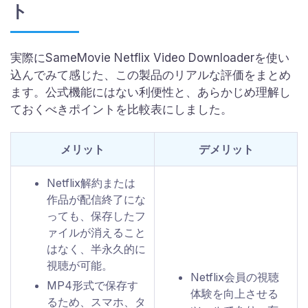
ト
実際にSameMovie Netflix Video Downloaderを使い
込んでみて感じた、この製品のリアルな評価をまとめ
ます。公式機能にはない利便性と、あらかじめ理解し
ておくべきポイントを比較表にしました。
メリット
デメリット
Netflix解約または
作品が配信終了にな
っても、保存したフ
ァイルが消えること
はなく、半永久的に
視聴が可能。
Netflix会員の視聴
MP4形式で保存す
体験を向上させる
るため、スマホ、タ