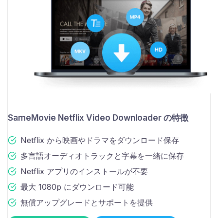
SameMovie Netflix Video Downloader の特徴
Netflix から映画やドラマをダウンロード保存
多言語オーディオトラックと字幕を一緒に保存
Netflix アプリのインストールが不要
最大 1080p にダウンロード可能
無償アップグレードとサポートを提供