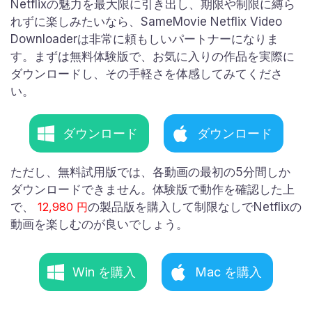
Netflixの魅力を最大限に引き出し、期限や制限に縛ら
れずに楽しみたいなら、SameMovie Netflix Video
Downloaderは非常に頼もしいパートナーになりま
す。まずは無料体験版で、お気に入りの作品を実際に
ダウンロードし、その手軽さを体感してみてくださ
い。
ダウンロード
ダウンロード
ただし、無料試用版では、各動画の最初の5分間しか
ダウンロードできません。体験版で動作を確認した上
で、
12,980 円
の製品版を購入して制限なしでNetflixの
動画を楽しむのが良いでしょう。
Win を購入
Mac を購入