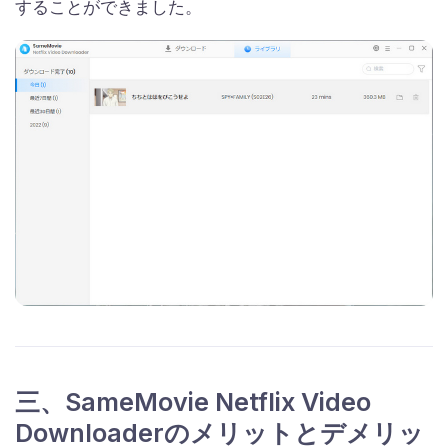
することができました。
三、SameMovie Netflix Video
Downloaderのメリットとデメリッ