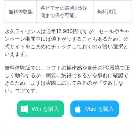
各ビデオの最初の5分
無料体験版
無料試用
間まで保存可能。
永久ライセンスは通常12,980円ですが、セールやキャ
ンペーン期間中には値下がりすることもあるため、公
式サイトをこまめにチェックしておくのが賢い選択と
いえます。
無料体験版では、ソフトの操作感や自分のPC環境で正
しく動作するか、画質に納得できるかを事前に確認で
きるため、まずは実際に試してみるのが「失敗しな
い」コツです。
Win を購入
Mac を購入