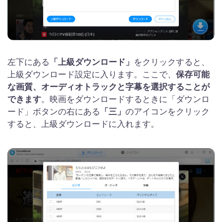
左下にある
「上級ダウンロード」
をクリックすると、
上級ダウンロード設定に入ります。ここで、
保存可能
な画質、オーディオトラックと字幕を選択することが
できます
。映画をダウンロードするときに「ダウンロ
ード」ボタンの右にある
「三」
のアイコンをクリック
すると、上級ダウンロードに入れます。