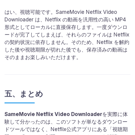
はい、視聴可能です。SameMovie Netflix Video
Downloader は、Netflix の動画を汎用性の高い MP4
形式としてローカルに直接保存します。一度ダウンロ
ードが完了してしまえば、それらのファイルは Netflix
の契約状況に依存しません。そのため、Netflix を解約
した後や視聴期限が切れた後でも、保存済みの動画は
そのままお楽しみいただけます。
五、まとめ
SameMovie Netflix Video Downloader
を実際に体
験して分かったのは、このソフトが単なるダウンロー
ドツールではなく、Netflix公式アプリにある「視聴期