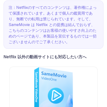
注：Netflixのすべてのコンテンツは、著作権によっ
て保護されています。あくまで個人の鑑賞用であ
り、無断での転用は禁じられています。そして、
SameMovie は Netflix との提携は結んでおらず、
こちらのコンテンツはお客様の使いやすさ向上のた
めのページであり、本製品を宣伝するものでは一切
ございませんのでご了承ください。
Netflix 以外の動画サイトにも対応したい方へ