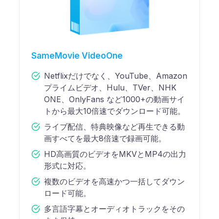
SameMovie VideoOne
Netflixだけでなく、YouTube、Amazon
プライムビデオ、Hulu、TVer、NHK
ONE、OnlyFans など1000+の動画サイ
トから最大10倍速でダウンロード可能。
ライブ配信、特典映像など再生できる動
画すべてを最大8倍速で録画可能。
HD高画質のビデオをMKVとMP4の出力
形式に対応。
複数のビデオを高速かつ一括してダウン
ロード可能。
多言語字幕とオーディオトラックをその