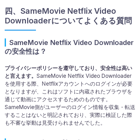
四、SameMovie Netflix Video
Downloaderについてよくある質問
SameMovie Netflix Video Downloader
の安全性は？
プライバシーポリシーを遵守しており、安全性は高い
と言えます。
SameMovie Netflix Video Downloader
を使用する際、Netflixアカウントへのログインが必要
となりますが、これはソフトに内蔵されたブラウザを
通じて動画にアクセスするためのものです。
SameMovie側がユーザーのログイン情報を収集・転送
することはないと明記されており、実際に検証した際
も不審な挙動は見受けられませんでした。