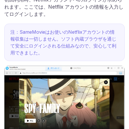
れます。ここでは、Netflix アカウントの情報を入力し
てログインします。
注：SameMovieはお使いのNetflixアカウントの情
報収集は一切しません。ソフト内蔵ブラウザを通じ
て安全にログインされる仕組みなので、安心して利
用できました。