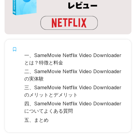
一、SameMovie Netflix Video Downloader
とは？特徴と料金
二、SameMovie Netflix Video Downloader
の実体験
三、SameMovie Netflix Video Downloader
のメリットとデメリット
四、SameMovie Netflix Video Downloader
についてよくある質問
五、まとめ