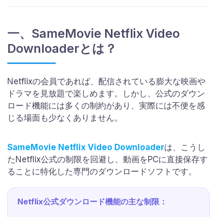
一、SameMovie Netflix Video
Downloaderとは？
Netflixの会員であれば、配信されている膨大な映画や
ドラマを見放題で楽しめます。しかし、公式のダウン
ロード機能には多くの制約があり、実際には不便を感
じる場面も少なくありません。
SameMovie Netflix Video Downloader
は、こうし
たNetflix公式の制限を回避し、動画をPCに直接保存す
ることに特化した専門のダウンロードソフトです。
Netflix公式ダウンロード機能の主な制限：