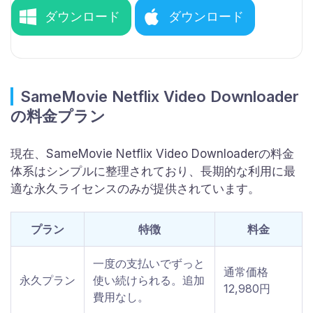
ダウンロード
ダウンロード
SameMovie Netflix Video Downloader
の料金プラン
現在、SameMovie Netflix Video Downloaderの料金
体系はシンプルに整理されており、長期的な利用に最
適な永久ライセンスのみが提供されています。
プラン
特徴
料金
一度の支払いでずっと
通常価格
永久プラン
使い続けられる。追加
12,980円
費用なし。