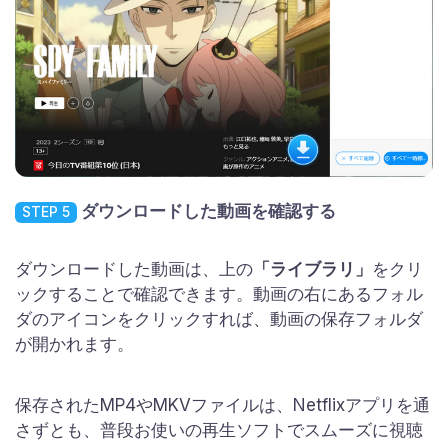
ダウンロードした動画を確認する
STEP 5
ダウンロードした動画は、上の
「ライブラリ」
をクリ
ックすることで確認できます。動画の右にあるフォル
ダのアイコンをクリックすれば、動画の保存フォルダ
が開かれます。
保存されたMP4やMKVファイルは、Netflixアプリを通
さずとも、普段お使いの再生ソフトでスムーズに視聴