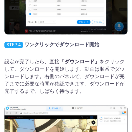
ワンクリックでダウンロード開始
STEP 4
設定が完了したら、直接
「ダウンロード」
をクリック
して、ダウンロードを開始します。動画は順番でダウ
ンロードします。右側のパネルで、ダウンロードが完
了までに必要な時間が確認できます。ダウンロードが
完了するまで、しばらく待ちます。